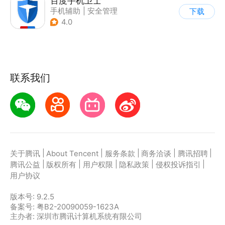
百度手机卫士
手机辅助
|
安全管理
下载
4.0
联系我们
|
|
|
|
|
关于腾讯
About Tencent
服务条款
商务洽谈
腾讯招聘
|
|
|
|
|
腾讯公益
版权所有
用户权限
隐私政策
侵权投诉指引
用户协议
版本号:
9.2.5
备案号: 粤B2-20090059-1623A
主办者: 深圳市腾讯计算机系统有限公司