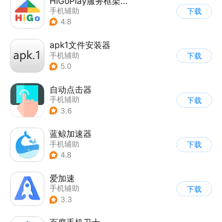
HiGoPlay服务框架安装器
手机辅助
下载
4.8
apk1文件安装器
手机辅助
下载
5.0
自动点击器
手机辅助
下载
3.6
蓝鲸加速器
手机辅助
下载
4.8
爱加速
手机辅助
下载
3.3