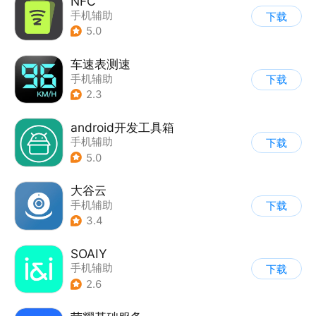
NFC
手机辅助
下载
5.0
车速表测速
手机辅助
下载
2.3
android开发工具箱
手机辅助
下载
5.0
大谷云
手机辅助
下载
3.4
SOAIY
手机辅助
下载
2.6