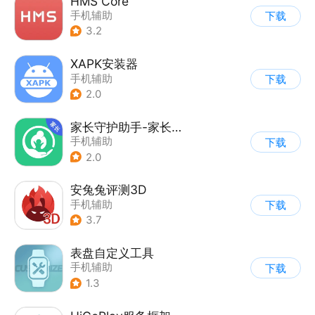
HMS Core
手机辅助
下载
3.2
XAPK安装器
手机辅助
下载
2.0
家长守护助手-家长端
手机辅助
下载
2.0
安兔兔评测3D
手机辅助
下载
3.7
表盘自定义工具
手机辅助
下载
1.3