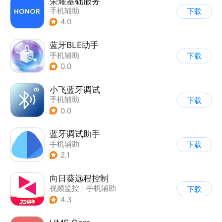
荣耀基础服务
手机辅助
下载
4.0
蓝牙BLE助手
手机辅助
下载
0.0
小飞蓝牙调试
手机辅助
下载
0.0
蓝牙调试助手
手机辅助
下载
2.1
向日葵远程控制
视频监控
|
手机辅助
下载
4.3