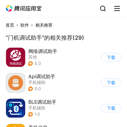
首页
软件
相关推荐
“门机调试助手”的相关推荐(29)
网络调试助手
其他
下载
5.0
Api调试助手
手机辅助
下载
0.0
BLE调试助手
手机辅助
下载
1.0