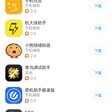
手机信息
手机辅助
下载
3.0
机大侠助手
手机辅助
下载
0.0
小熊猫辅助器
手机辅助
下载
2.4
青鸟调试助手
其他
下载
0.0
爱机助手极速版
手机辅助
下载
0.0