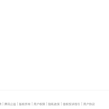
|
|
|
|
|
|
聘
腾讯公益
版权所有
用户权限
隐私政策
侵权投诉指引
用户协议