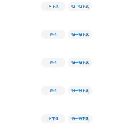
扫一扫下载
下载
扫一扫下载
详情
扫一扫下载
详情
扫一扫下载
详情
扫一扫下载
下载