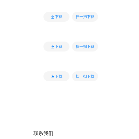
扫一扫下载
下载
扫一扫下载
下载
扫一扫下载
下载
联系我们