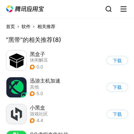
首页
软件
相关推荐
“黑带”的相关推荐(8)
黑盒子
休闲解压
下载
0.0
迅游主机加速
其他
下载
5.0
小黑盒
游戏社区
下载
4.4