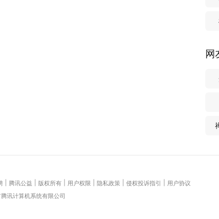
网
|
|
|
|
|
|
聘
腾讯公益
版权所有
用户权限
隐私政策
侵权投诉指引
用户协议
圳市腾讯计算机系统有限公司