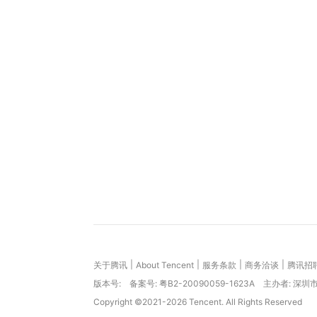
|
|
|
|
关于腾讯
About Tencent
服务条款
商务洽谈
腾讯招
版本号:
备案号: 粤B2-20090059-1623A
主办者: 深
Copyright ©2021-2026 Tencent. All Rights Reserved