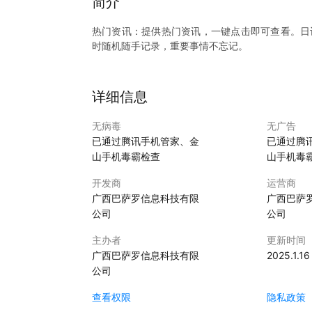
简介
热门资讯：提供热门资讯，一键点击即可查看。日
时随机随手记录，重要事情不忘记。
详细信息
无病毒
无广告
已通过腾讯手机管家、金
已通过腾
山手机毒霸检查
山手机毒
开发商
运营商
广西巴萨罗信息科技有限
广西巴萨
公司
公司
主办者
更新时间
广西巴萨罗信息科技有限
2025.1.16
公司
查看权限
隐私政策