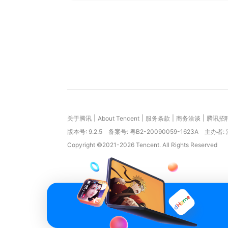
|
|
|
|
关于腾讯
About Tencent
服务条款
商务洽谈
腾讯招
版本号:
9.2.5
备案号: 粤B2-20090059-1623A
主办者:
Copyright ©2021-2026 Tencent. All Rights Reserved