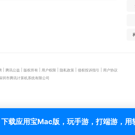
|
|
|
|
|
|
聘
腾讯公益
版权所有
用户权限
隐私政策
侵权投诉指引
用户协议
 深圳市腾讯计算机系统有限公司
下载应用宝Mac版，玩手游，打端游，用