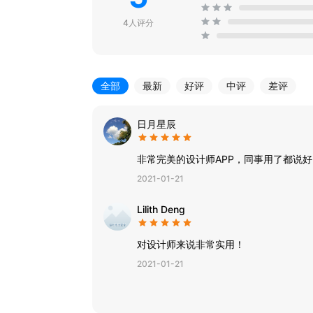
4人评分
全部
最新
好评
中评
差评
日月星辰
非常完美的设计师APP，同事用了都说好
2021-01-21
Lilith Deng
对设计师来说非常实用！
2021-01-21