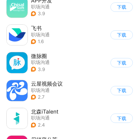
APP开发
职场沟通
下载
3.9
飞书
职场沟通
下载
1.6
微脉圈
职场沟通
下载
3.9
云屋视频会议
职场沟通
下载
2.7
北森iTalent
职场沟通
下载
2.4