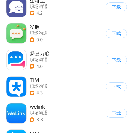
企聊宝
职场沟通
下载
4.2
私脉
职场沟通
下载
0.0
瞬息万联
职场沟通
下载
4.0
TIM
职场沟通
下载
4.3
welink
职场沟通
下载
3.8