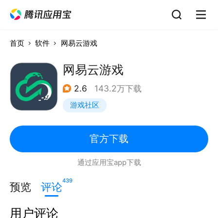
首页
软件
网易云游戏
网易云游戏
2.6
143.2万下载
游戏社区
官方下载
通过应用宝app下载
439
预览
评论
用户评论