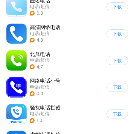
匿名电话
电话/短信
下载
0.0
高清网络电话
电话/短信
下载
4.8
北瓜电话
电话/短信
下载
4.7
网络电话小号
电话/短信
下载
0.0
骚扰电话拦截
电话/短信
下载
1.0