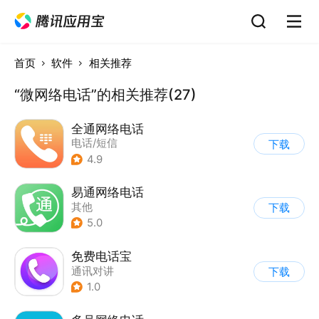
首页
软件
相关推荐
“微网络电话”的相关推荐(27)
全通网络电话
电话/短信
下载
4.9
易通网络电话
其他
下载
5.0
免费电话宝
通讯对讲
下载
1.0