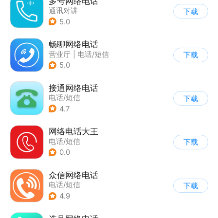
多号网络电话
通讯对讲
下载
5.0
畅聊网络电话
营业厅
|
电话/短信
下载
5.0
接通网络电话
电话/短信
下载
4.7
网络电话大王
电话/短信
下载
0.0
众信网络电话
电话/短信
下载
4.9