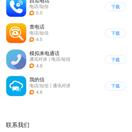
西瓜电话
电话/短信
下载
5.0
查电话
电话/短信
下载
4.5
模拟来电通话
通讯对讲
|
电话/短信
下载
4.9
我的信
电话/短信
|
通讯对讲
下载
4.6
联系我们