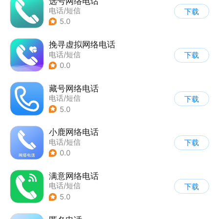
选号网络电话
电话/短信
下载
5.0
挽寻虚拟网络电话
电话/短信
下载
0.0
藏号网络电话
电话/短信
下载
5.0
小鹿网络电话
电话/短信
下载
0.0
满意网络电话
电话/短信
下载
5.0