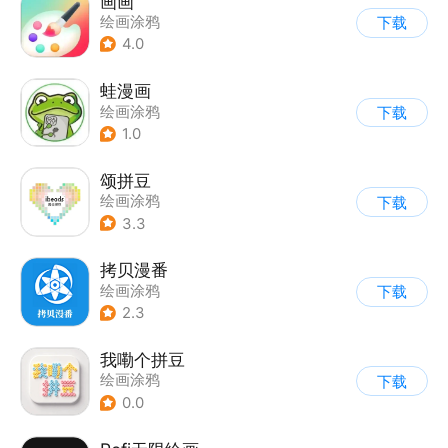
画画
绘画涂鸦
下载
4.0
蛙漫画
绘画涂鸦
下载
1.0
颂拼豆
绘画涂鸦
下载
3.3
拷贝漫番
绘画涂鸦
下载
2.3
我嘞个拼豆
绘画涂鸦
下载
0.0