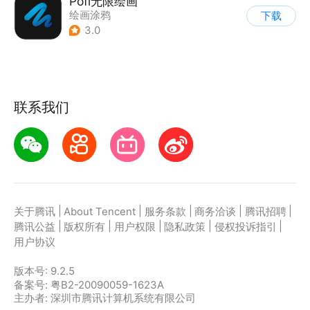
Pofi无限绘画
绘画涂鸦
下载
3.0
联系我们
|
|
|
|
|
关于腾讯
About Tencent
服务条款
商务洽谈
腾讯招聘
|
|
|
|
|
腾讯公益
版权所有
用户权限
隐私政策
侵权投诉指引
用户协议
版本号:
9.2.5
备案号: 粤B2-20090059-1623A
主办者: 深圳市腾讯计算机系统有限公司