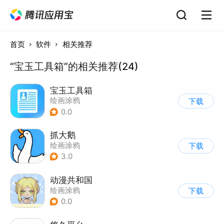
首页
软件
相关推荐
“宝玉工具箱”的相关推荐(24)
宝玉工具箱
绘画涂鸦
下载
0.0
抓大鹅
绘画涂鸦
下载
3.0
动漫共和国
绘画涂鸦
下载
0.0