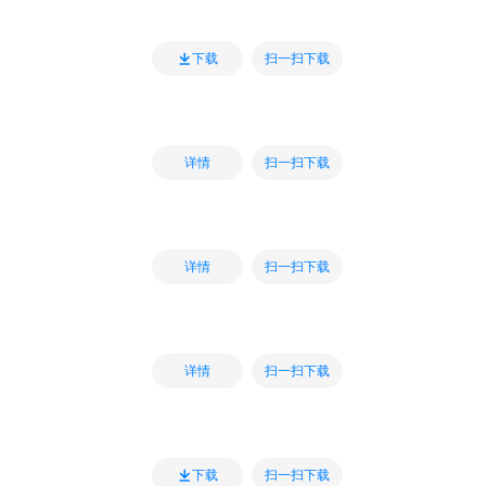
扫一扫下载
下载
扫一扫下载
详情
扫一扫下载
详情
扫一扫下载
详情
扫一扫下载
下载