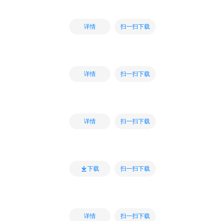
扫一扫下载
详情
扫一扫下载
详情
扫一扫下载
详情
扫一扫下载
下载
扫一扫下载
详情