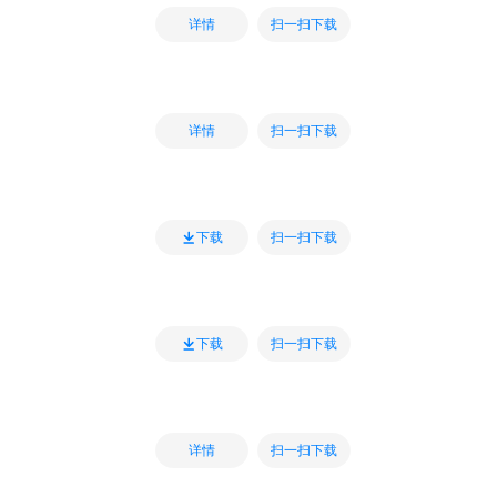
扫一扫下载
详情
扫一扫下载
详情
扫一扫下载
下载
扫一扫下载
下载
扫一扫下载
详情