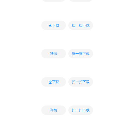
扫一扫下载
下载
扫一扫下载
详情
扫一扫下载
下载
扫一扫下载
详情