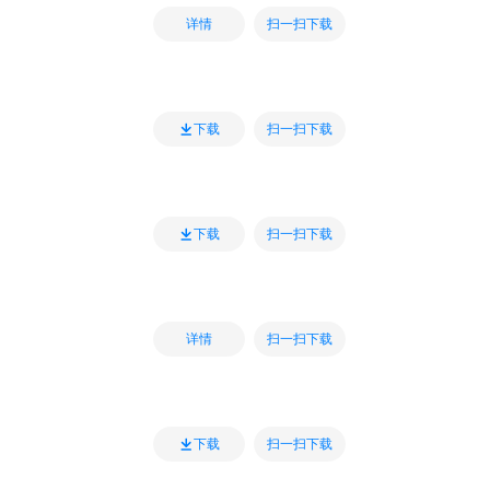
扫一扫下载
详情
扫一扫下载
下载
扫一扫下载
下载
扫一扫下载
详情
扫一扫下载
下载