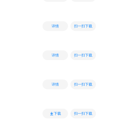
扫一扫下载
详情
扫一扫下载
详情
扫一扫下载
详情
扫一扫下载
下载