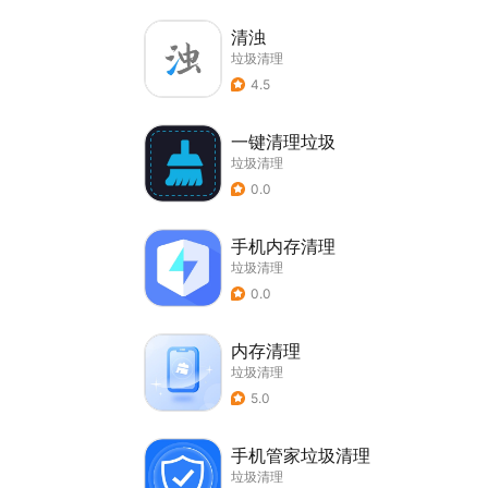
清浊
垃圾清理
4.5
一键清理垃圾
垃圾清理
0.0
手机内存清理
垃圾清理
0.0
内存清理
垃圾清理
5.0
手机管家垃圾清理
垃圾清理