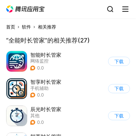
首页
软件
相关推荐
“全能时长管家”的相关推荐(27)
智能时长管家
网络监控
下载
0.0
智享时长管家
手机辅助
下载
0.0
辰光时长管家
其他
下载
0.0