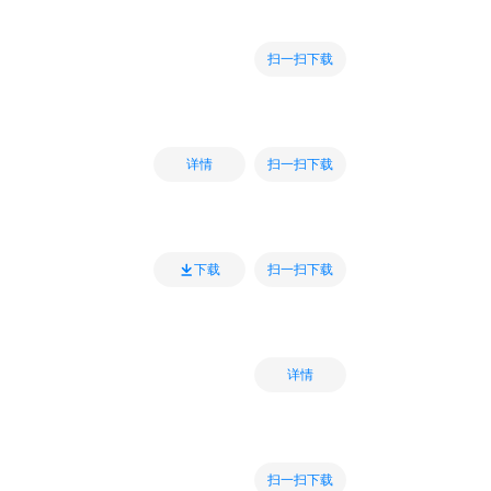
扫一扫下载
扫一扫下载
详情
扫一扫下载
下载
详情
扫一扫下载