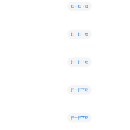
扫一扫下载
扫一扫下载
扫一扫下载
扫一扫下载
扫一扫下载