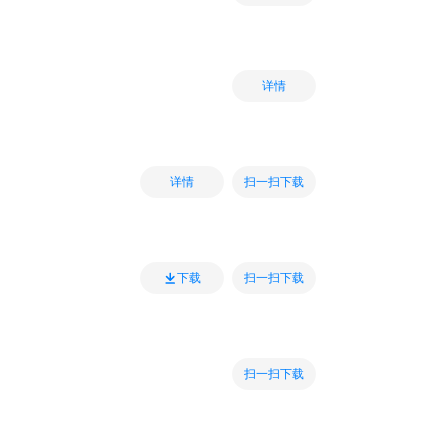
详情
扫一扫下载
详情
扫一扫下载
下载
扫一扫下载