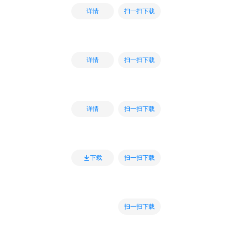
扫一扫下载
详情
扫一扫下载
详情
扫一扫下载
详情
扫一扫下载
下载
扫一扫下载