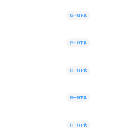
扫一扫下载
扫一扫下载
扫一扫下载
扫一扫下载
扫一扫下载