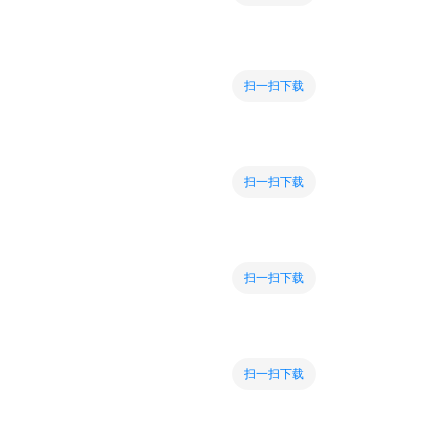
扫一扫下载
扫一扫下载
扫一扫下载
扫一扫下载