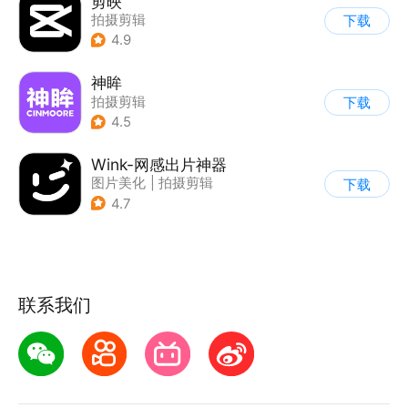
剪映
拍摄剪辑
下载
4.9
神眸
拍摄剪辑
下载
4.5
Wink-网感出片神器
图片美化
|
拍摄剪辑
下载
4.7
联系我们