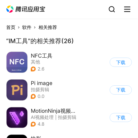
首页
软件
相关推荐
“IM工具”的相关推荐(26)
NFC工具
其他
下载
2.6
Pi image
拍摄剪辑
下载
0.0
MotionNinja视频编辑器
AI视频处理
|
拍摄剪辑
下载
4.8