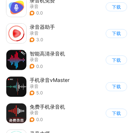
录音机免费
录音
下载
0.0
录音器助手
录音
下载
3.0
智能高清录音机
录音
下载
0.0
手机录音vMaster
录音
下载
5.0
免费手机录音机
录音
下载
0.0