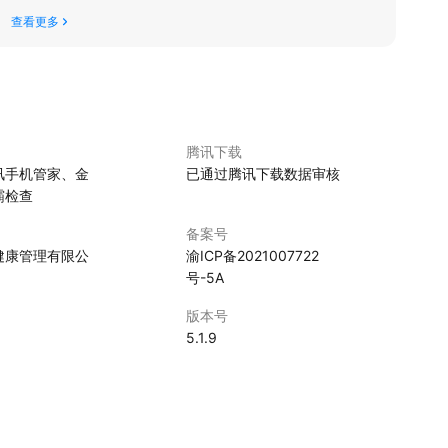
查看更多
腾讯下载
讯手机管家、金
已通过腾讯下载数据审核
霸检查
备案号
健康管理有限公
渝ICP备2021007722
号-5A
版本号
5.1.9