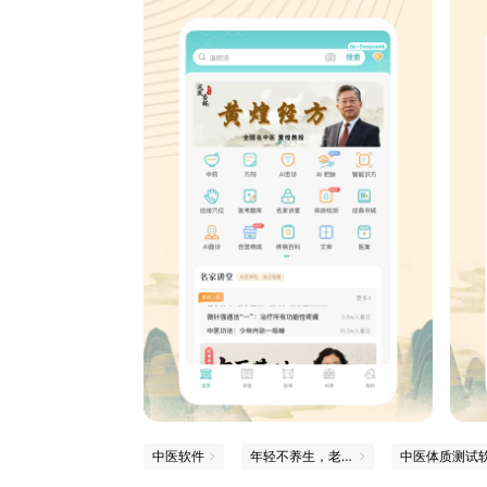
中医软件
年轻不养生，老来养医生
中医体质测试