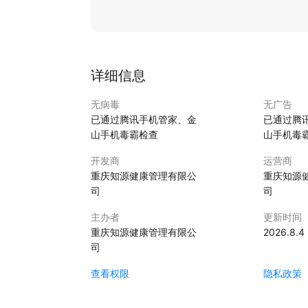
详细信息
无病毒
无广告
已通过腾讯手机管家、金
已通过腾
山手机毒霸检查
山手机毒
开发商
运营商
重庆知源健康管理有限公
重庆知源
司
司
主办者
更新时间
重庆知源健康管理有限公
2026.8.4
司
查看权限
隐私政策