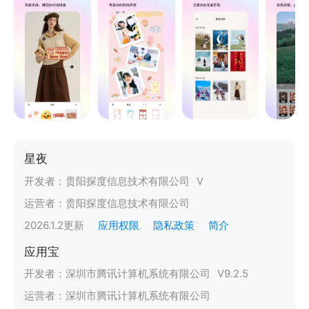
星夜
开发者：
贵阳探度信息技术有限公司
V
运营者：
贵阳探度信息技术有限公司
2026.1.2
更新
应用权限
隐私政策
简介
应用宝
开发者：
深圳市腾讯计算机系统有限公司
V
9.2.5
运营者：
深圳市腾讯计算机系统有限公司