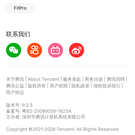
FitPro
联系我们
|
|
|
|
|
关于腾讯
About Tencent
服务条款
商务洽谈
腾讯招聘
|
|
|
|
|
腾讯公益
版权所有
用户权限
隐私政策
侵权投诉指引
用户协议
版本号:
9.2.5
备案号: 粤B2-20090059-1623A
主办者: 深圳市腾讯计算机系统有限公司
Copyright ©2021-2026 Tencent. All Rights Reserved