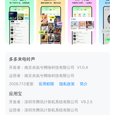
多多来电铃声
开发者：
南京赤岚兮网络科技有限公司
V
1.0.4
运营者：
南京赤岚兮网络科技有限公司
2026.7.13
更新
应用权限
隐私政策
简介
应用宝
开发者：
深圳市腾讯计算机系统有限公司
V
9.2.5
运营者：
深圳市腾讯计算机系统有限公司