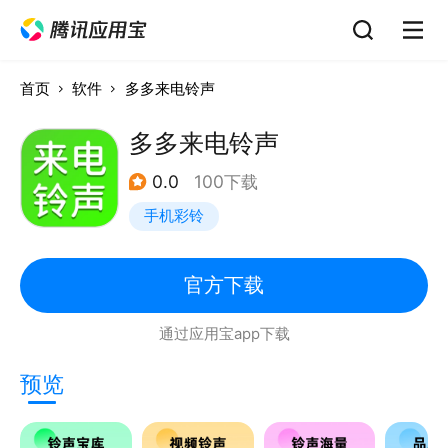
首页
软件
多多来电铃声
多多来电铃声
0.0
100下载
手机彩铃
官方下载
通过应用宝app下载
预览