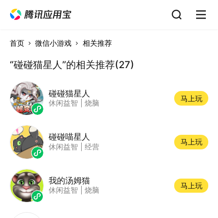
首页
微信小游戏
相关推荐
“碰碰猫星人”的相关推荐(27)
碰碰猫星人
马上玩
休闲益智
|
烧脑
碰碰喵星人
马上玩
休闲益智
|
经营
我的汤姆猫
马上玩
休闲益智
|
烧脑