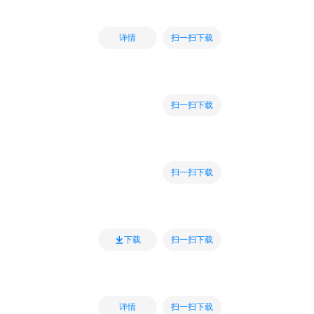
扫一扫下载
详情
扫一扫下载
扫一扫下载
扫一扫下载
下载
扫一扫下载
详情