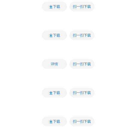
扫一扫下载
下载
扫一扫下载
下载
扫一扫下载
详情
扫一扫下载
下载
扫一扫下载
下载