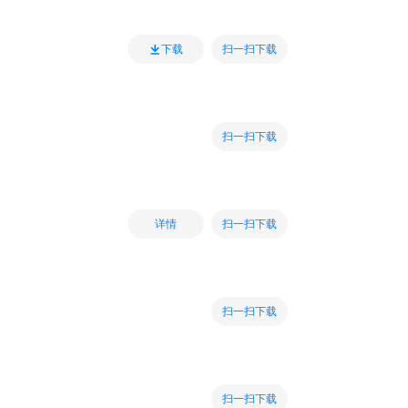
扫一扫下载
下载
扫一扫下载
扫一扫下载
详情
扫一扫下载
扫一扫下载