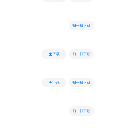
扫一扫下载
扫一扫下载
下载
扫一扫下载
下载
扫一扫下载