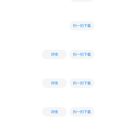
扫一扫下载
扫一扫下载
详情
扫一扫下载
详情
扫一扫下载
详情