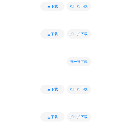
扫一扫下载
下载
扫一扫下载
下载
扫一扫下载
扫一扫下载
下载
扫一扫下载
下载