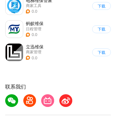
电梯维保管家
商家工具
下载
0.0
蚂蚁维保
日程管理
下载
0.0
立迅维保
商家管理
下载
0.0
联系我们