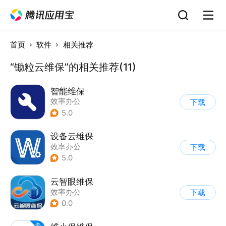
首页
软件
相关推荐
“锄粒云维保”的相关推荐(11)
智能维保
效率办公
下载
5.0
设备云维保
效率办公
下载
5.0
云智眼维保
效率办公
下载
0.0