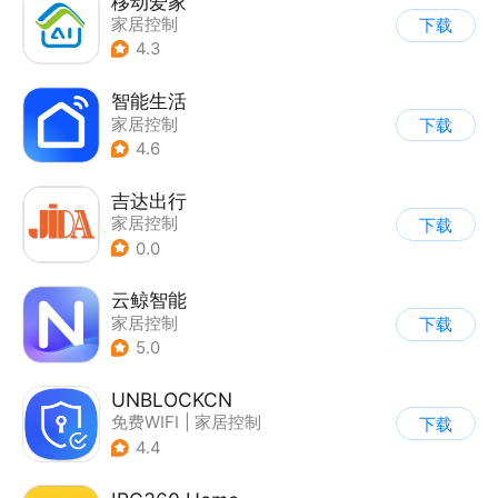
移动爱家
家居控制
下载
4.3
智能生活
家居控制
下载
4.6
吉达出行
家居控制
下载
0.0
云鲸智能
家居控制
下载
5.0
UNBLOCKCN
免费WIFI
|
家居控制
下载
4.4