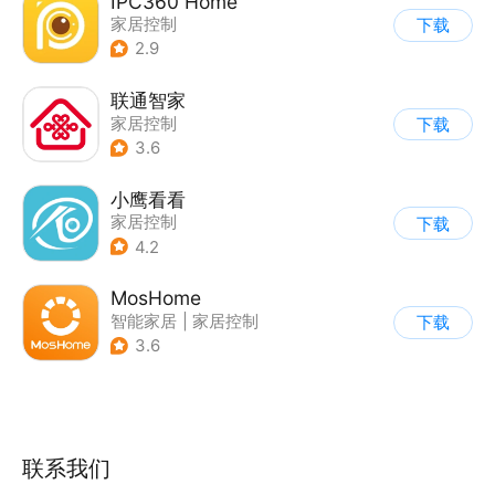
IPC360 Home
家居控制
下载
2.9
联通智家
家居控制
下载
3.6
小鹰看看
家居控制
下载
4.2
MosHome
智能家居
|
家居控制
下载
3.6
联系我们