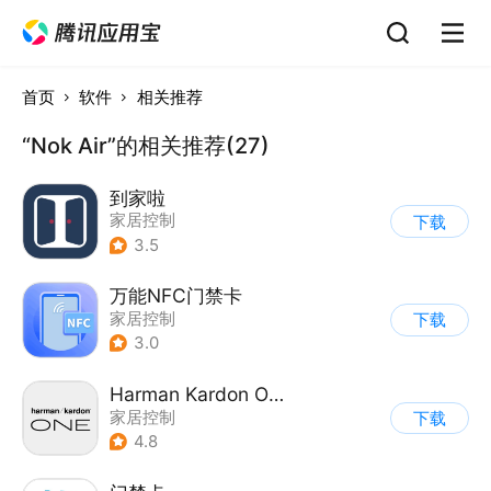
首页
软件
相关推荐
“Nok Air”的相关推荐(27)
到家啦
家居控制
下载
3.5
万能NFC门禁卡
家居控制
下载
3.0
Harman Kardon One
家居控制
下载
4.8