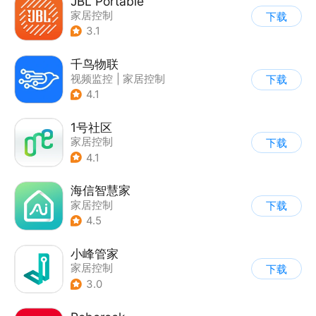
JBL Portable
家居控制
下载
3.1
千鸟物联
视频监控
|
家居控制
下载
4.1
1号社区
家居控制
下载
4.1
海信智慧家
家居控制
下载
4.5
小峰管家
家居控制
下载
3.0