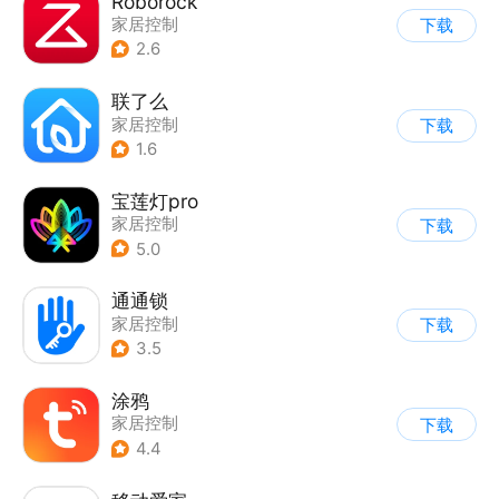
Roborock
家居控制
下载
2.6
联了么
家居控制
下载
1.6
宝莲灯pro
家居控制
下载
5.0
通通锁
家居控制
下载
3.5
涂鸦
家居控制
下载
4.4