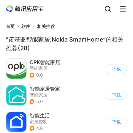
首页
软件
相关推荐
“诺基亚智能家居:Nokia SmartHome”的相关
推荐(28)
OPK智能家居
智能家居
下载
0.0
智能家居管家
智能家居
下载
5.0
智能生活
家居控制
下载
4.6