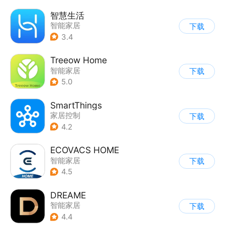
智慧生活
智能家居
下载
3.4
Treeow Home
智能家居
下载
5.0
SmartThings
家居控制
下载
4.2
ECOVACS HOME
智能家居
下载
4.5
DREAME
智能家居
下载
4.4