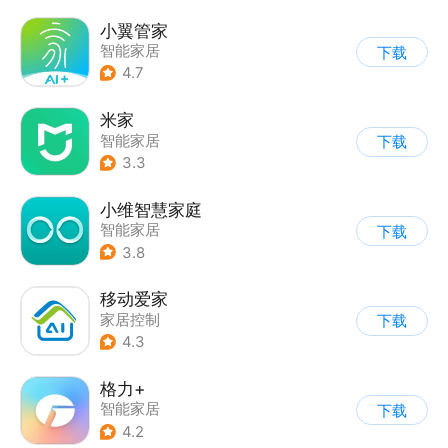
小翼管家
智能家居
下载
4.7
米家
智能家居
下载
3.3
小维智慧家庭
智能家居
下载
3.8
移动爱家
家居控制
下载
4.3
格力+
智能家居
下载
4.2