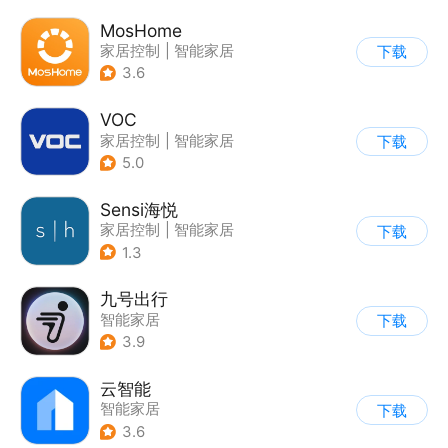
MosHome
家居控制
|
智能家居
下载
3.6
VOC
家居控制
|
智能家居
下载
5.0
Sensi海悦
家居控制
|
智能家居
下载
1.3
九号出行
智能家居
下载
3.9
云智能
智能家居
下载
3.6