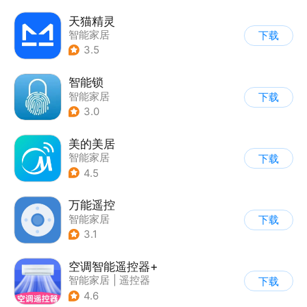
天猫精灵
智能家居
下载
3.5
智能锁
智能家居
下载
3.0
美的美居
智能家居
下载
4.5
万能遥控
智能家居
下载
3.1
空调智能遥控器+
智能家居
|
遥控器
下载
4.6