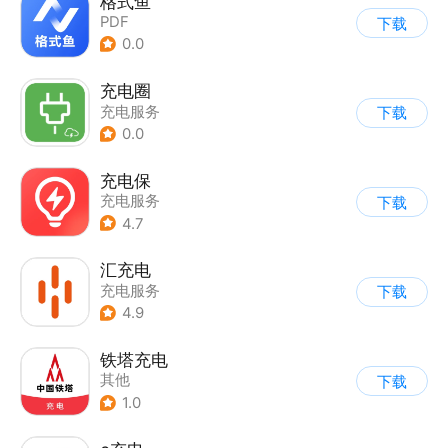
格式鱼
PDF
下载
0.0
充电圈
充电服务
下载
0.0
充电保
充电服务
下载
4.7
汇充电
充电服务
下载
4.9
铁塔充电
其他
下载
1.0