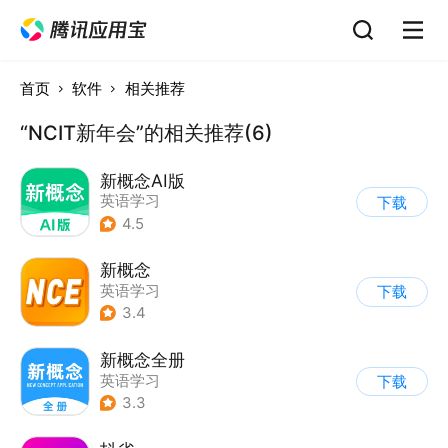
首页
软件
相关推荐
“NCIT新年会”的相关推荐(6)
新概念AI版
英语学习
下载
4.5
新概念
英语学习
下载
3.4
新概念全册
英语学习
下载
3.3