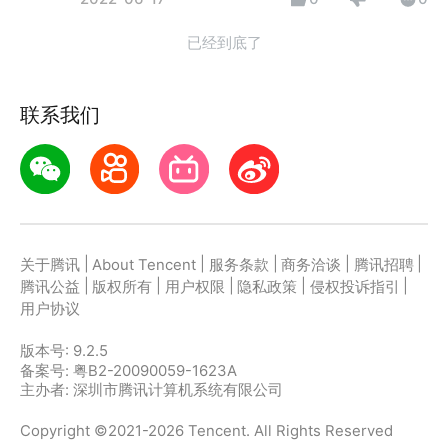
已经到底了
联系我们
|
|
|
|
|
关于腾讯
About Tencent
服务条款
商务洽谈
腾讯招聘
|
|
|
|
|
腾讯公益
版权所有
用户权限
隐私政策
侵权投诉指引
用户协议
版本号:
9.2.5
备案号: 粤B2-20090059-1623A
主办者: 深圳市腾讯计算机系统有限公司
Copyright ©2021-2026 Tencent. All Rights Reserved