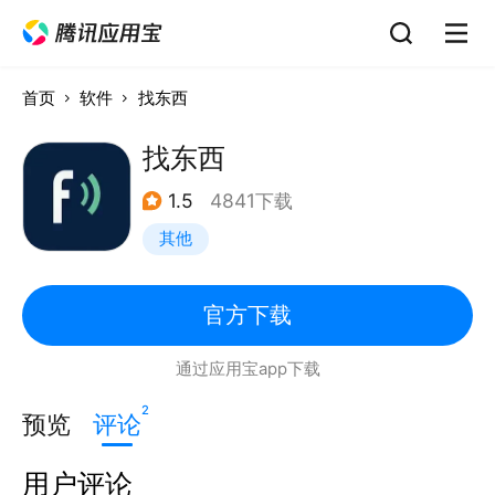
首页
软件
找东西
找东西
1.5
4841下载
其他
官方下载
通过应用宝app下载
2
预览
评论
用户评论