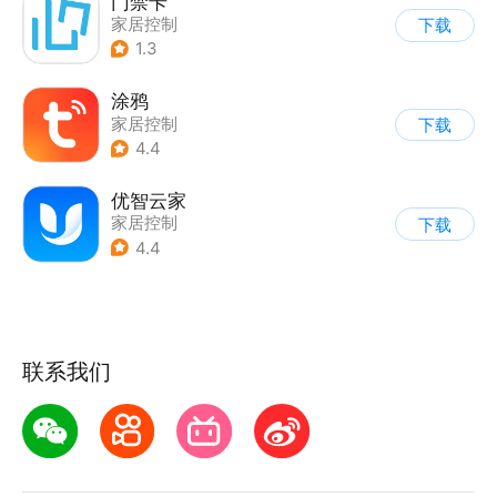
门禁卡
家居控制
下载
1.3
涂鸦
家居控制
下载
4.4
优智云家
家居控制
下载
4.4
联系我们