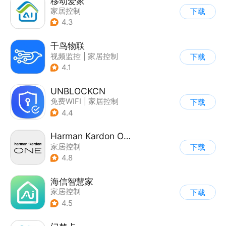
移动爱家
家居控制
下载
4.3
千鸟物联
视频监控
|
家居控制
下载
4.1
UNBLOCKCN
免费WIFI
|
家居控制
下载
4.4
Harman Kardon One
家居控制
下载
4.8
海信智慧家
家居控制
下载
4.5