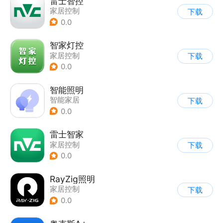
雷士智控
家居控制
下载
0.0
智家灯控
家居控制
下载
0.0
智能照明
智能家居
下载
0.0
雷士智家
家居控制
下载
0.0
RayZig照明
家居控制
下载
0.0