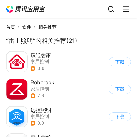
首页
软件
相关推荐
“雷士照明”的相关推荐(21)
联通智家
家居控制
下载
3.6
Roborock
家居控制
下载
2.6
远控照明
家居控制
下载
0.0