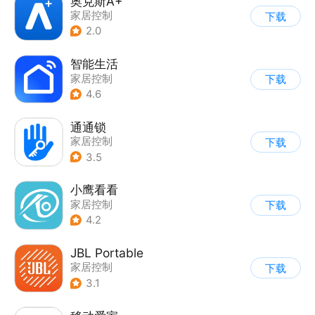
奥克斯A+
家居控制
下载
2.0
智能生活
家居控制
下载
4.6
通通锁
家居控制
下载
3.5
小鹰看看
家居控制
下载
4.2
JBL Portable
家居控制
下载
3.1