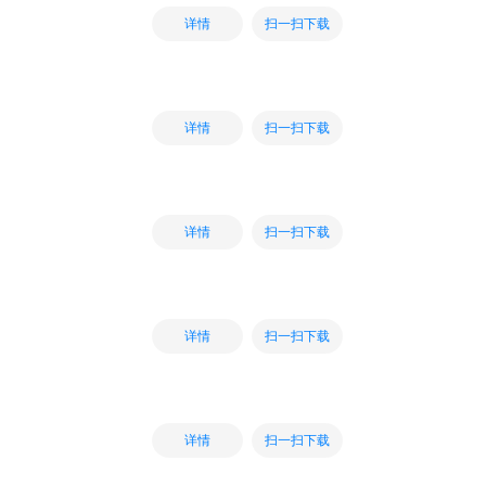
扫一扫下载
详情
扫一扫下载
详情
扫一扫下载
详情
扫一扫下载
详情
扫一扫下载
详情