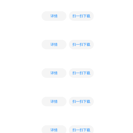
扫一扫下载
详情
扫一扫下载
详情
扫一扫下载
详情
扫一扫下载
详情
扫一扫下载
详情