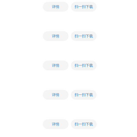
扫一扫下载
详情
扫一扫下载
详情
扫一扫下载
详情
扫一扫下载
详情
扫一扫下载
详情