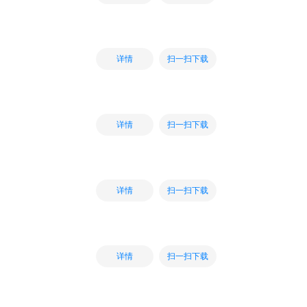
扫一扫下载
详情
扫一扫下载
详情
扫一扫下载
详情
扫一扫下载
详情