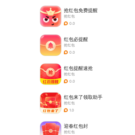
抢红包免费提醒
抢红包
0.0
红包必提醒
抢红包
0.0
红包提醒速抢
抢红包
0.0
红包来了领取助手
抢红包
1.0
迎春红包封
抢红包