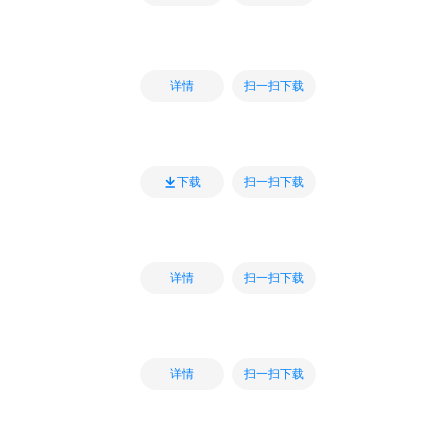
扫一扫下载
详情
扫一扫下载
下载
扫一扫下载
详情
扫一扫下载
详情