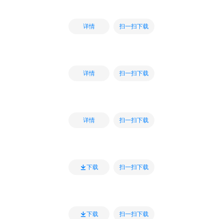
扫一扫下载
详情
扫一扫下载
详情
扫一扫下载
详情
扫一扫下载
下载
扫一扫下载
下载