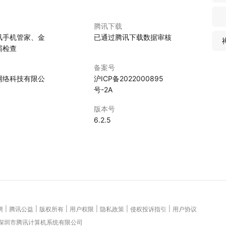
腾讯下载
讯手机管家、金
已通过腾讯下载数据审核
霸检查
备案号
网络科技有限公
沪ICP备2022000895
号-2A
版本号
6.2.5
|
|
|
|
|
|
聘
腾讯公益
版权所有
用户权限
隐私政策
侵权投诉指引
用户协议
 深圳市腾讯计算机系统有限公司