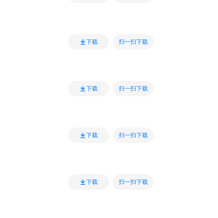
扫一扫下载
下载
扫一扫下载
下载
扫一扫下载
下载
扫一扫下载
下载