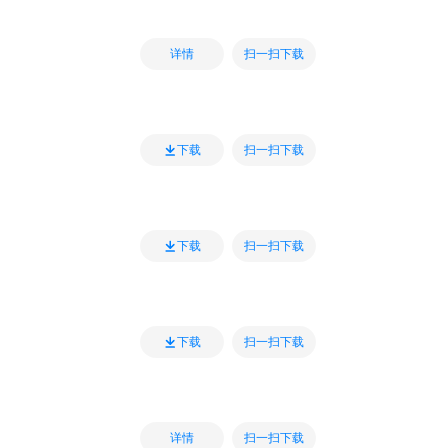
扫一扫下载
详情
扫一扫下载
下载
扫一扫下载
下载
扫一扫下载
下载
扫一扫下载
详情