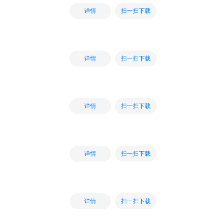
扫一扫下载
详情
扫一扫下载
详情
扫一扫下载
详情
扫一扫下载
详情
扫一扫下载
详情