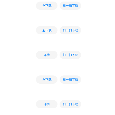
扫一扫下载
下载
扫一扫下载
下载
扫一扫下载
详情
扫一扫下载
下载
扫一扫下载
详情