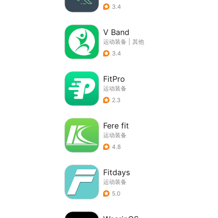
3.4
V Band
运动装备
|
其他
3.4
FitPro
运动装备
2.3
Fere fit
运动装备
4.8
Fitdays
运动装备
5.0