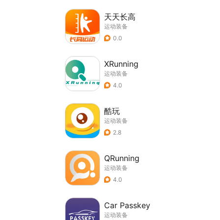
天天长高
运动装备
0.0
XRunning
运动装备
4.0
酷玩
运动装备
2.8
QRunning
运动装备
4.0
Car Passkey
运动装备