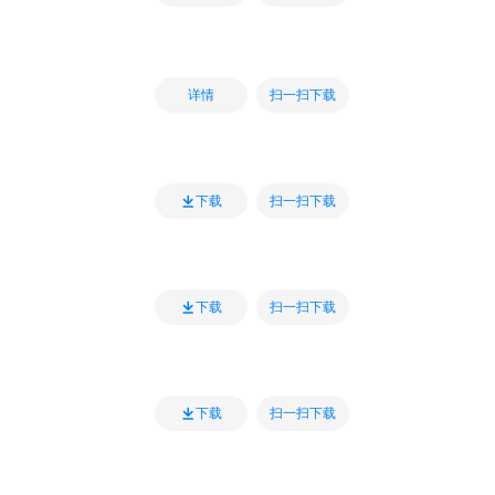
扫一扫下载
详情
扫一扫下载
下载
扫一扫下载
下载
扫一扫下载
下载