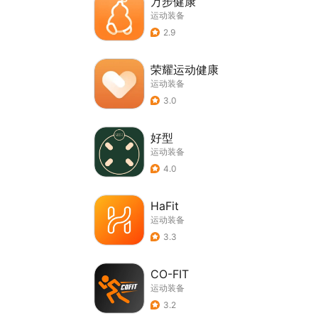
万步健康
运动装备
2.9
荣耀运动健康
运动装备
3.0
好型
运动装备
4.0
HaFit
运动装备
3.3
CO-FIT
运动装备
3.2