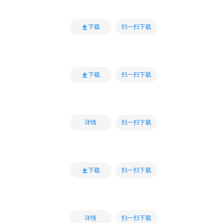
扫一扫下载
下载
扫一扫下载
下载
扫一扫下载
详情
扫一扫下载
下载
扫一扫下载
详情