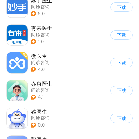
妙手医生
问诊咨询
下载
5.0
有来医生
问诊咨询
下载
1.0
微医生
问诊咨询
下载
4.6
泰康医生
问诊咨询
下载
4.1
猿医生
问诊咨询
下载
0.0