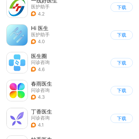
一线好医生
医护助手
下载
4.2
Hi 医生
医护助手
下载
4.0
医生圈
问诊咨询
下载
4.6
春雨医生
问诊咨询
下载
4.3
丁香医生
问诊咨询
下载
4.1