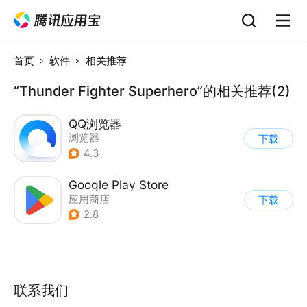
首页
软件
相关推荐
“Thunder Fighter Superhero”的相关推荐(2)
QQ浏览器
浏览器
下载
4.3
Google Play Store
应用商店
下载
2.8
联系我们