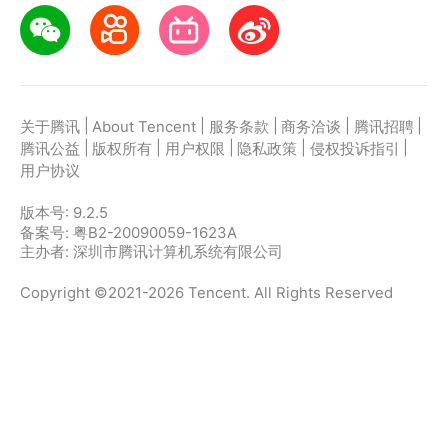
|
|
|
|
|
关于腾讯
About Tencent
服务条款
商务洽谈
腾讯招聘
|
|
|
|
|
腾讯公益
版权所有
用户权限
隐私政策
侵权投诉指引
用户协议
版本号:
9.2.5
备案号: 粤B2-20090059-1623A
主办者: 深圳市腾讯计算机系统有限公司
Copyright ©2021-2026 Tencent. All Rights Reserved