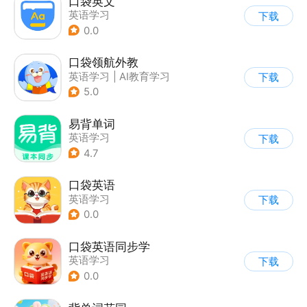
口袋英文
英语学习
下载
0.0
口袋领航外教
英语学习
|
AI教育学习
下载
5.0
易背单词
英语学习
下载
4.7
口袋英语
英语学习
下载
0.0
口袋英语同步学
英语学习
下载
0.0