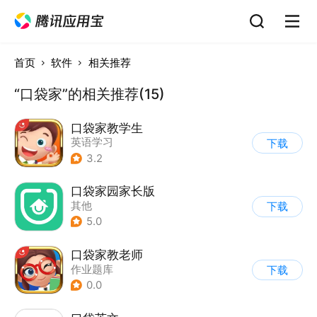
首页
软件
相关推荐
“口袋家”的相关推荐(15)
口袋家教学生
英语学习
下载
3.2
口袋家园家长版
其他
下载
5.0
口袋家教老师
作业题库
下载
0.0