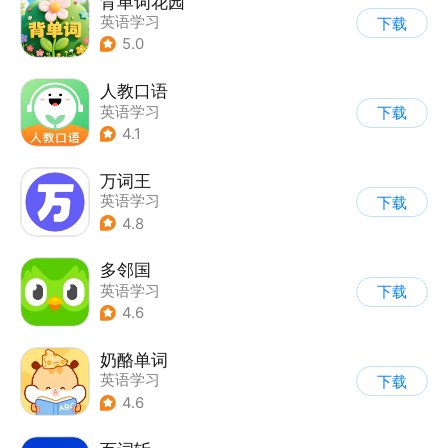
背单词花园
英语学习
下载
5.0
人教口语
英语学习
下载
4.1
万词王
英语学习
下载
4.8
多邻国
英语学习
下载
4.6
奶酪单词
英语学习
下载
4.6