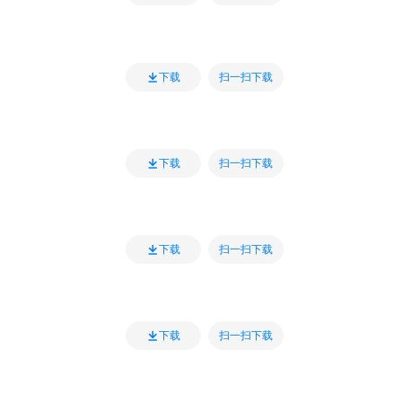
扫一扫下载
下载
扫一扫下载
下载
扫一扫下载
下载
扫一扫下载
下载