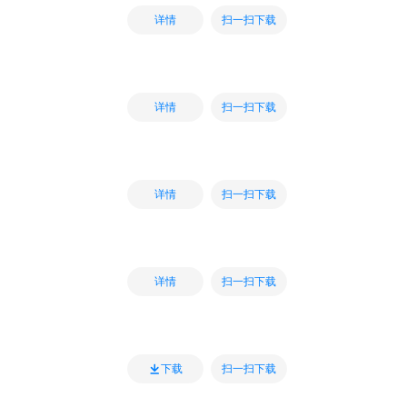
扫一扫下载
详情
扫一扫下载
详情
扫一扫下载
详情
扫一扫下载
详情
扫一扫下载
下载