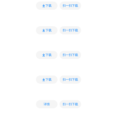
扫一扫下载
下载
扫一扫下载
下载
扫一扫下载
下载
扫一扫下载
下载
扫一扫下载
详情