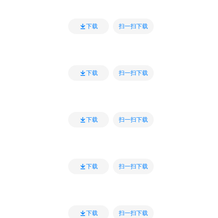
扫一扫下载
下载
扫一扫下载
下载
扫一扫下载
下载
扫一扫下载
下载
扫一扫下载
下载