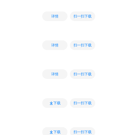
扫一扫下载
详情
扫一扫下载
详情
扫一扫下载
详情
扫一扫下载
下载
扫一扫下载
下载