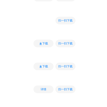
扫一扫下载
扫一扫下载
下载
扫一扫下载
下载
扫一扫下载
详情