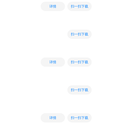
扫一扫下载
详情
扫一扫下载
扫一扫下载
详情
扫一扫下载
扫一扫下载
详情