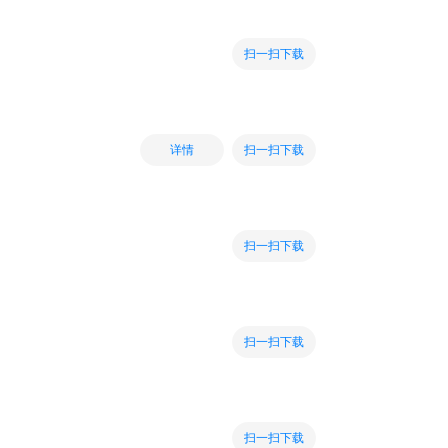
扫一扫下载
扫一扫下载
详情
扫一扫下载
扫一扫下载
扫一扫下载