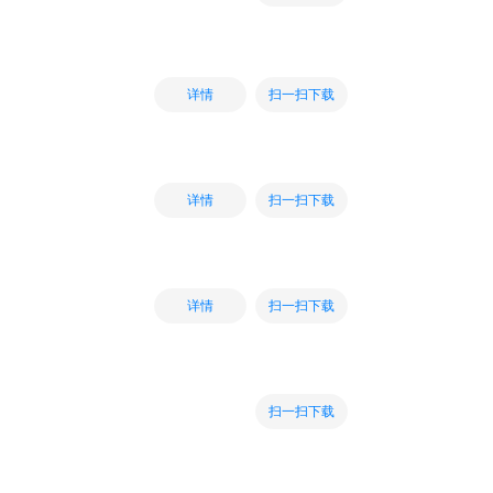
扫一扫下载
详情
扫一扫下载
详情
扫一扫下载
详情
扫一扫下载