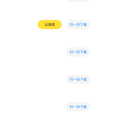
扫一扫下载
云游戏
扫一扫下载
扫一扫下载
扫一扫下载