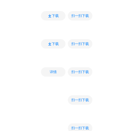
扫一扫下载
下载
扫一扫下载
下载
扫一扫下载
详情
扫一扫下载
扫一扫下载