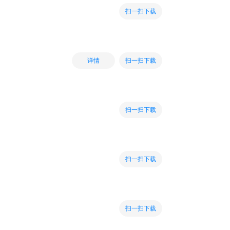
扫一扫下载
扫一扫下载
详情
扫一扫下载
扫一扫下载
扫一扫下载