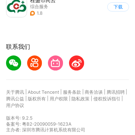
桂盛市民云
综合服务
下载
1.8
联系我们
|
|
|
|
|
关于腾讯
About Tencent
服务条款
商务洽谈
腾讯招聘
|
|
|
|
|
腾讯公益
版权所有
用户权限
隐私政策
侵权投诉指引
用户协议
版本号:
9.2.5
备案号: 粤B2-20090059-1623A
主办者: 深圳市腾讯计算机系统有限公司