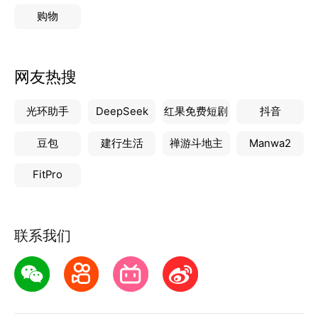
购物
网友热搜
光环助手
DeepSeek
红果免费短剧
抖音
豆包
建行生活
禅游斗地主
Manwa2
FitPro
联系我们