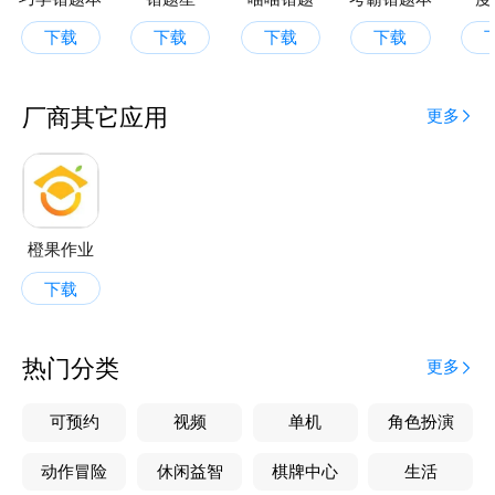
下载
下载
下载
下载
厂商其它应用
更多
橙果作业
下载
热门分类
更多
可预约
视频
单机
角色扮演
动作冒险
休闲益智
棋牌中心
生活