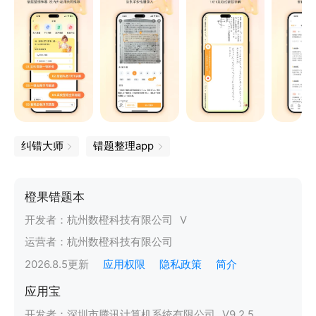
纠错大师
错题整理app
橙果错题本
开发者：
杭州数橙科技有限公司
V
运营者：
杭州数橙科技有限公司
2026.8.5
更新
应用权限
隐私政策
简介
应用宝
开发者：
深圳市腾讯计算机系统有限公司
V
9.2.5