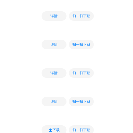
扫一扫下载
详情
扫一扫下载
详情
扫一扫下载
详情
扫一扫下载
详情
扫一扫下载
下载