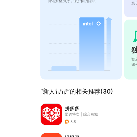
腾讯安全加持，保护你的隐私
给
独
账
“新人帮帮”的相关推荐(30)
拼多多
团购特卖
|
综合商城
3.8