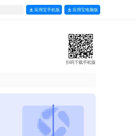
应用宝
手机版
应用宝
电脑版
扫码下载手机版