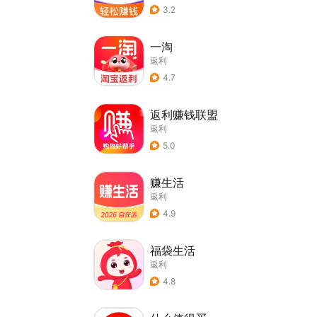
3.2
一淘
返利
4.7
返利赚钱联盟
返利
5.0
赚生活
返利
4.9
福袋生活
返利
4.8