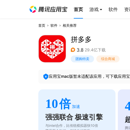
首页
游戏
软件
资
首页
软件
相关推荐
拼多多
3.8
29.4亿下载
团购特卖
综合商城
应用宝mac版暂未适配该应用，可下载应用宝
10
倍
加速
强强联合 极速引擎
与intel合作，比传统模拟器快10倍
腾