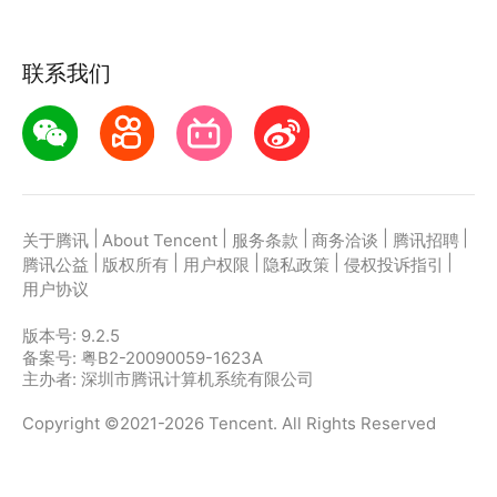
联系我们
|
|
|
|
|
关于腾讯
About Tencent
服务条款
商务洽谈
腾讯招聘
|
|
|
|
|
腾讯公益
版权所有
用户权限
隐私政策
侵权投诉指引
用户协议
版本号:
9.2.5
备案号: 粤B2-20090059-1623A
主办者: 深圳市腾讯计算机系统有限公司
Copyright ©2021-2026 Tencent. All Rights Reserved