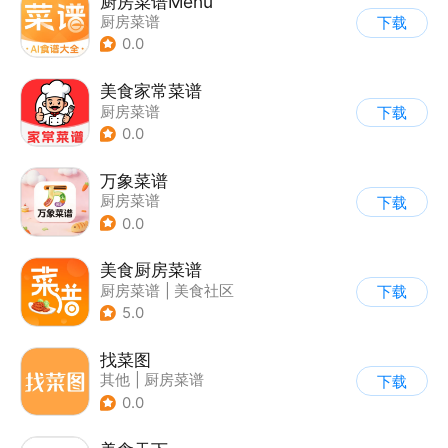
厨房菜谱Menu
厨房菜谱
下载
0.0
美食家常菜谱
厨房菜谱
下载
0.0
万象菜谱
厨房菜谱
下载
0.0
美食厨房菜谱
厨房菜谱
|
美食社区
下载
5.0
找菜图
其他
|
厨房菜谱
下载
0.0