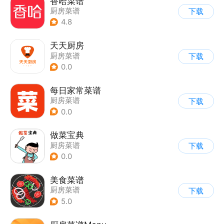
香哈菜谱
厨房菜谱
下载
4.8
天天厨房
厨房菜谱
下载
0.0
每日家常菜谱
厨房菜谱
下载
0.0
做菜宝典
厨房菜谱
下载
0.0
美食菜谱
厨房菜谱
下载
5.0