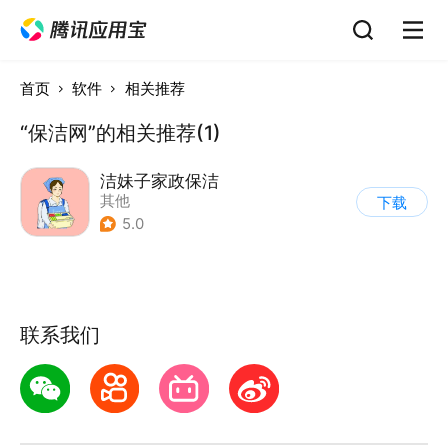
首页
软件
相关推荐
“保洁网”的相关推荐(1)
洁妹子家政保洁
其他
下载
5.0
联系我们