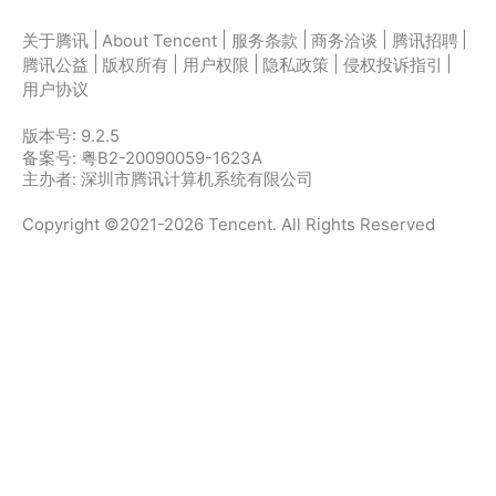
|
|
|
|
|
关于腾讯
About Tencent
服务条款
商务洽谈
腾讯招聘
|
|
|
|
|
腾讯公益
版权所有
用户权限
隐私政策
侵权投诉指引
用户协议
版本号:
9.2.5
备案号: 粤B2-20090059-1623A
主办者: 深圳市腾讯计算机系统有限公司
Copyright ©2021-2026 Tencent. All Rights Reserved