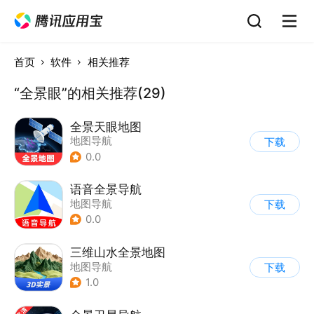
首页
软件
相关推荐
“全景眼”的相关推荐(29)
全景天眼地图
地图导航
下载
0.0
语音全景导航
地图导航
下载
0.0
三维山水全景地图
地图导航
下载
1.0