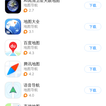
AI高清卫星天眼地图
地图导航
下载
2.7
地图大全
地图导航
下载
3.1
百度地图
地图导航
下载
4.3
腾讯地图
地图导航
下载
4.2
语音导航
地图导航
下载
4.0