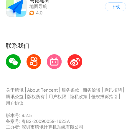
高德地图
地图导航
下载
4.0
联系我们
|
|
|
|
|
关于腾讯
About Tencent
服务条款
商务洽谈
腾讯招聘
|
|
|
|
|
腾讯公益
版权所有
用户权限
隐私政策
侵权投诉指引
用户协议
版本号:
9.2.5
备案号: 粤B2-20090059-1623A
主办者: 深圳市腾讯计算机系统有限公司