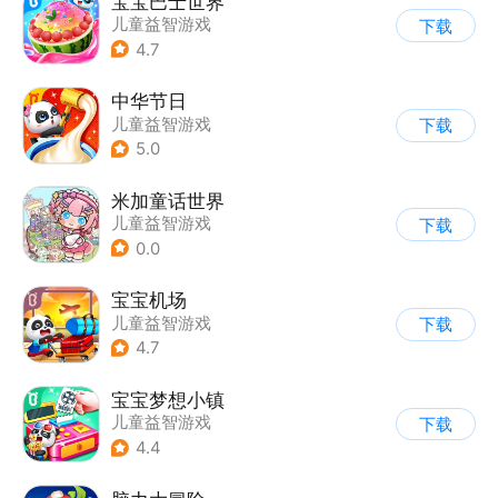
宝宝巴士世界
儿童益智游戏
下载
4.7
中华节日
儿童益智游戏
下载
5.0
米加童话世界
儿童益智游戏
下载
0.0
宝宝机场
儿童益智游戏
下载
4.7
宝宝梦想小镇
儿童益智游戏
下载
4.4