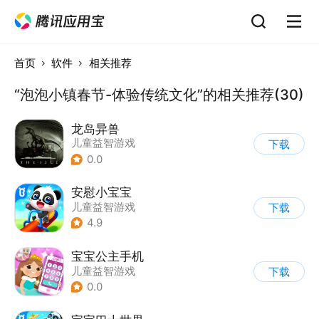
首页
软件
相关推荐
“泡泡小镇春节-体验传统文化”的相关推荐(30)
龙岛异兽
儿童益智游戏
下载
0.0
安慰小宝宝
儿童益智游戏
下载
4.9
宝宝公主手机
儿童益智游戏
下载
0.0