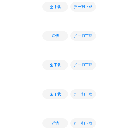
扫一扫下载
下载
扫一扫下载
详情
扫一扫下载
下载
扫一扫下载
下载
扫一扫下载
详情