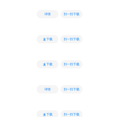
扫一扫下载
详情
扫一扫下载
下载
扫一扫下载
下载
扫一扫下载
详情
扫一扫下载
下载