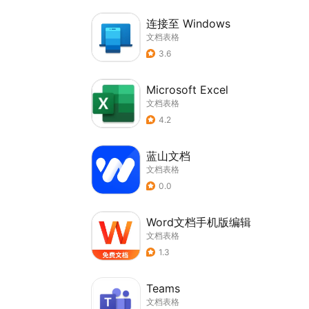
连接至 Windows
文档表格
3.6
Microsoft Excel
文档表格
4.2
蓝山文档
文档表格
0.0
Word文档手机版编辑
文档表格
1.3
Teams
文档表格