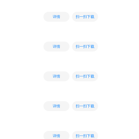
扫一扫下载
详情
扫一扫下载
详情
扫一扫下载
详情
扫一扫下载
详情
扫一扫下载
详情