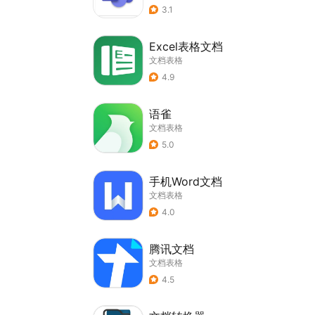
3.1
Excel表格文档
文档表格
4.9
语雀
文档表格
5.0
手机Word文档
文档表格
4.0
腾讯文档
文档表格
4.5