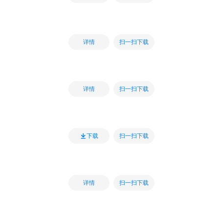
扫一扫下载
详情
扫一扫下载
详情
扫一扫下载
下载
扫一扫下载
详情