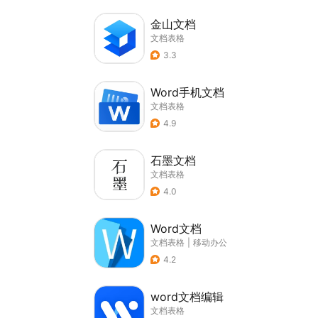
金山文档
文档表格
3.3
Word手机文档
文档表格
4.9
石墨文档
文档表格
4.0
Word文档
文档表格
|
移动办公
4.2
word文档编辑
文档表格