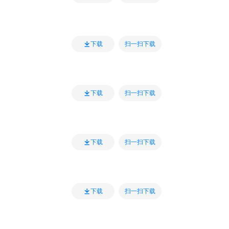
扫一扫下载
下载
扫一扫下载
下载
扫一扫下载
下载
扫一扫下载
下载