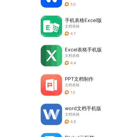
5.0
手机表格Excel版
文档表格
4.7
Excel表格手机版
文档表格
4.4
PPT文档制作
文档表格
1.0
word文档手机版
文档表格
4.6