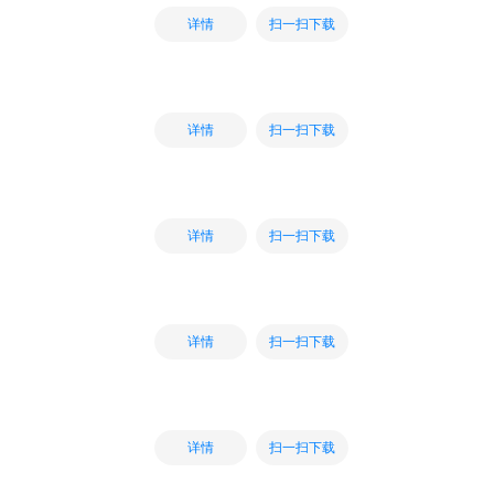
扫一扫下载
详情
扫一扫下载
详情
扫一扫下载
详情
扫一扫下载
详情
扫一扫下载
详情