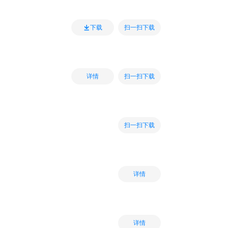
扫一扫下载
下载
扫一扫下载
详情
扫一扫下载
详情
详情