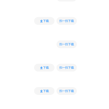
扫一扫下载
下载
扫一扫下载
扫一扫下载
下载
扫一扫下载
下载