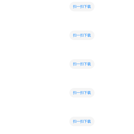
扫一扫下载
扫一扫下载
扫一扫下载
扫一扫下载
扫一扫下载