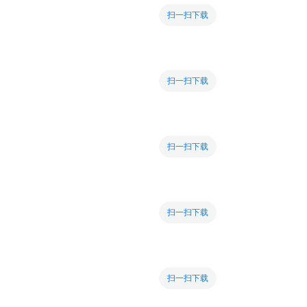
扫一扫下载
扫一扫下载
扫一扫下载
扫一扫下载
扫一扫下载