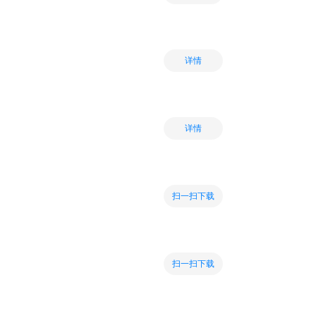
详情
详情
扫一扫下载
扫一扫下载