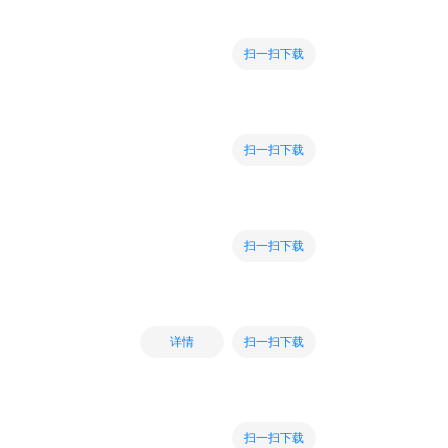
扫一扫下载
扫一扫下载
扫一扫下载
扫一扫下载
详情
扫一扫下载