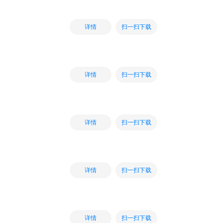
扫一扫下载
详情
扫一扫下载
详情
扫一扫下载
详情
扫一扫下载
详情
扫一扫下载
详情