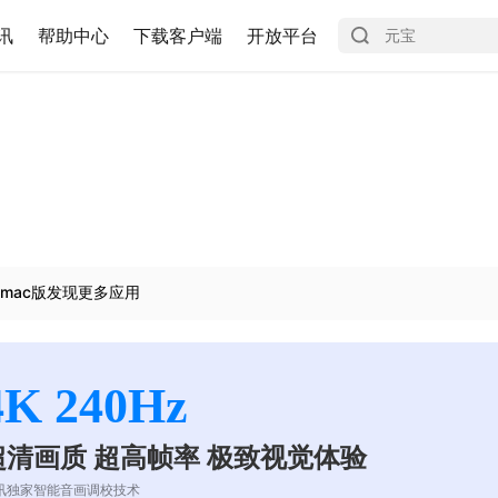
讯
帮助中心
下载客户端
开放平台
mac版发现更多应用
4K 240Hz
超清画质 超高帧率 极致视觉体验
讯独家智能音画调校技术