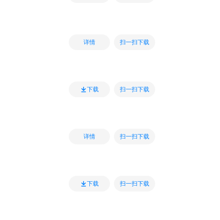
扫一扫下载
详情
扫一扫下载
下载
扫一扫下载
详情
扫一扫下载
下载