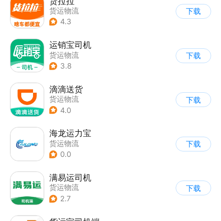
货拉拉
货运物流
下载
4.3
运销宝司机
货运物流
下载
3.8
滴滴送货
货运物流
下载
4.0
海龙运力宝
货运物流
下载
0.0
满易运司机
货运物流
下载
2.7