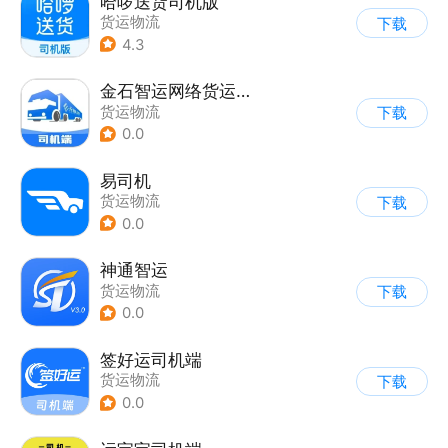
哈啰送货司机版
货运物流
下载
4.3
金石智运网络货运平台
货运物流
下载
0.0
易司机
货运物流
下载
0.0
神通智运
货运物流
下载
0.0
签好运司机端
货运物流
下载
0.0