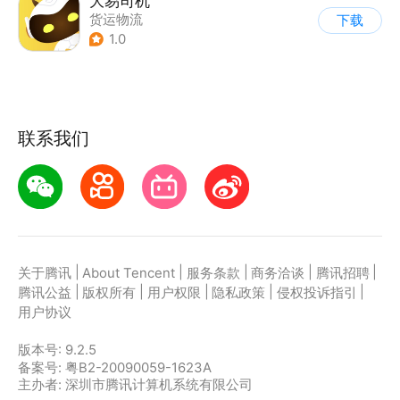
大易司机
货运物流
下载
1.0
联系我们
|
|
|
|
|
关于腾讯
About Tencent
服务条款
商务洽谈
腾讯招聘
|
|
|
|
|
腾讯公益
版权所有
用户权限
隐私政策
侵权投诉指引
用户协议
版本号:
9.2.5
备案号: 粤B2-20090059-1623A
主办者: 深圳市腾讯计算机系统有限公司