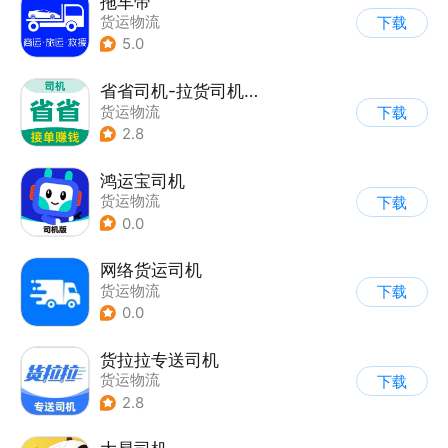
拖车帝
货运物流
下载
5.0
省省司机-拉货司机招募
货运物流
下载
2.8
鸿运宝司机
货运物流
下载
0.0
网络货运司机
货运物流
下载
0.0
货拉拉专送司机
货运物流
下载
2.8