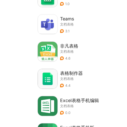
1.0
Teams
文档表格
3.1
非凡表格
文档表格
4.6
表格制作器
文档表格
4.4
Excel表格手机编辑
文档表格
0.0