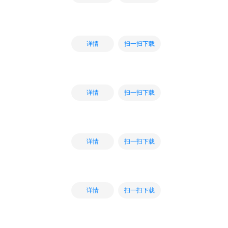
扫一扫下载
详情
扫一扫下载
详情
扫一扫下载
详情
扫一扫下载
详情