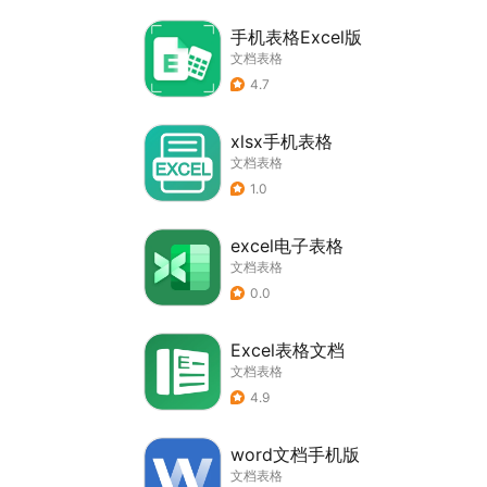
手机表格Excel版
文档表格
4.7
xlsx手机表格
文档表格
1.0
excel电子表格
文档表格
0.0
Excel表格文档
文档表格
4.9
word文档手机版
文档表格