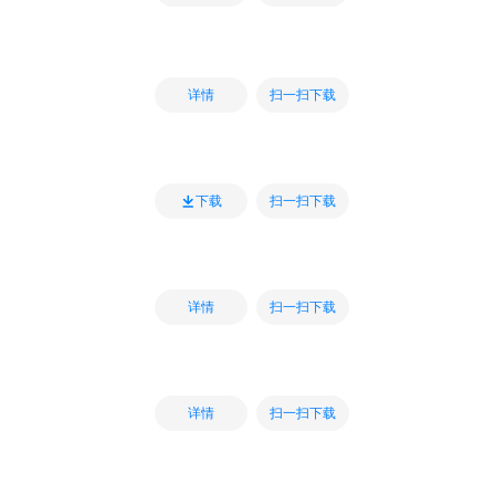
扫一扫下载
详情
扫一扫下载
下载
扫一扫下载
详情
扫一扫下载
详情