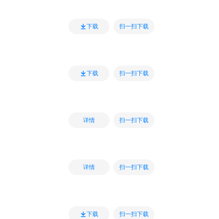
扫一扫下载
下载
扫一扫下载
下载
扫一扫下载
详情
扫一扫下载
详情
扫一扫下载
下载