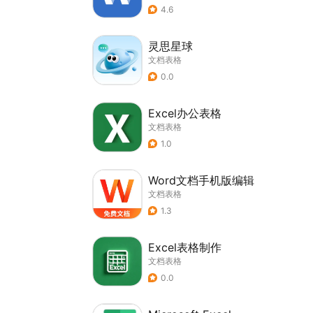
4.6
灵思星球
文档表格
0.0
Excel办公表格
文档表格
1.0
Word文档手机版编辑
文档表格
1.3
Excel表格制作
文档表格
0.0