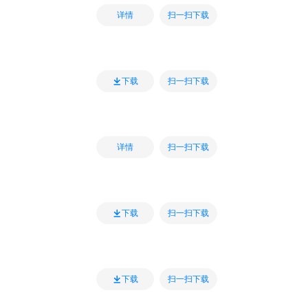
扫一扫下载
详情
扫一扫下载
下载
扫一扫下载
详情
扫一扫下载
下载
扫一扫下载
下载