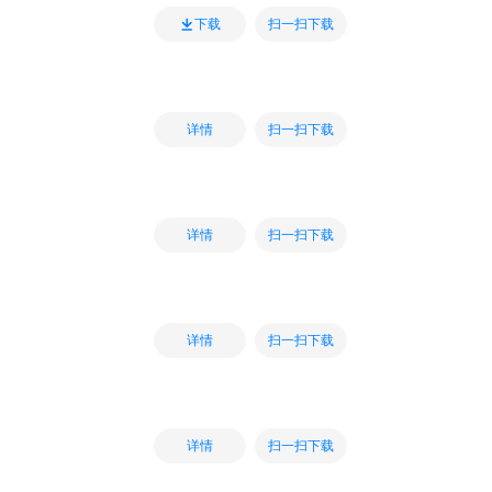
扫一扫下载
下载
扫一扫下载
详情
扫一扫下载
详情
扫一扫下载
详情
扫一扫下载
详情