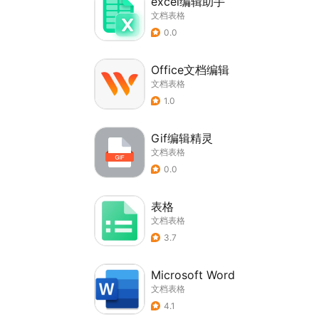
excel编辑助手
文档表格
0.0
Office文档编辑
文档表格
1.0
Gif编辑精灵
文档表格
0.0
表格
文档表格
3.7
Microsoft Word
文档表格
4.1