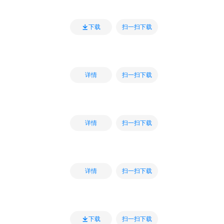
扫一扫下载
下载
扫一扫下载
详情
扫一扫下载
详情
扫一扫下载
详情
扫一扫下载
下载