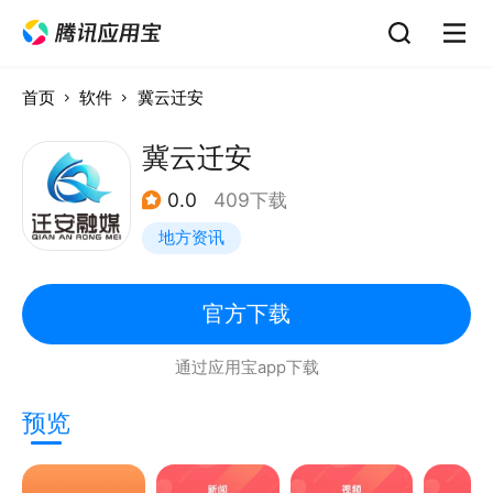
首页
软件
冀云迁安
冀云迁安
0.0
409下载
地方资讯
官方下载
通过应用宝app下载
预览