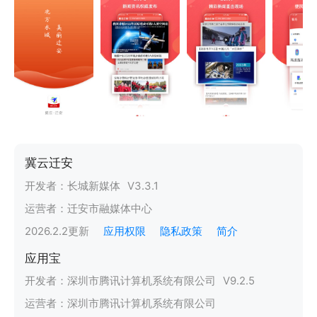
冀云迁安
开发者：
长城新媒体
V
3.3.1
运营者：
迁安市融媒体中心
2026.2.2
更新
应用权限
隐私政策
简介
应用宝
开发者：
深圳市腾讯计算机系统有限公司
V
9.2.5
运营者：
深圳市腾讯计算机系统有限公司