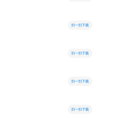
扫一扫下载
扫一扫下载
扫一扫下载
扫一扫下载