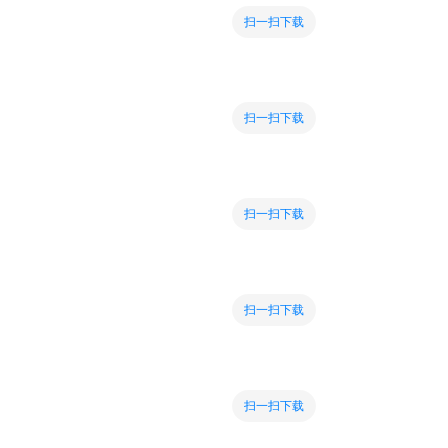
扫一扫下载
扫一扫下载
扫一扫下载
扫一扫下载
扫一扫下载