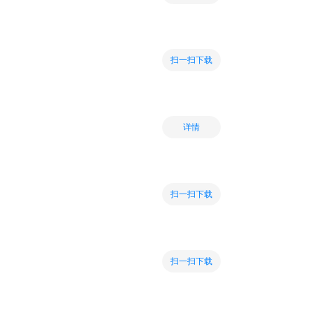
扫一扫下载
详情
扫一扫下载
扫一扫下载