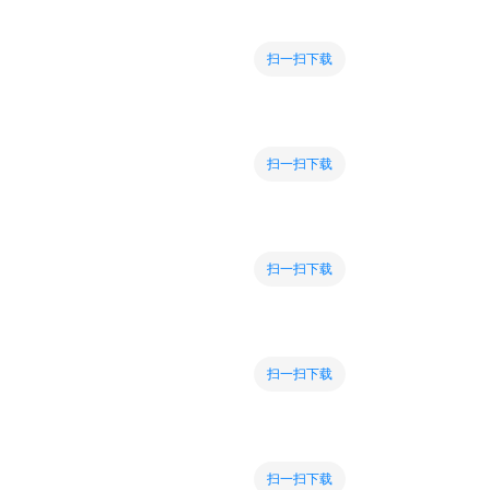
扫一扫下载
扫一扫下载
扫一扫下载
扫一扫下载
扫一扫下载