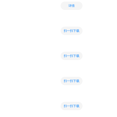
详情
扫一扫下载
扫一扫下载
扫一扫下载
扫一扫下载