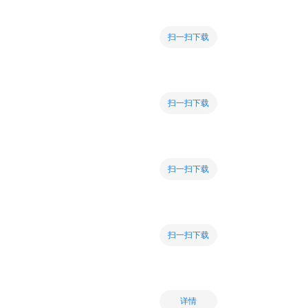
扫一扫下载
扫一扫下载
扫一扫下载
扫一扫下载
详情