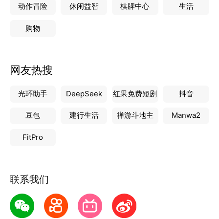
动作冒险
休闲益智
棋牌中心
生活
购物
网友热搜
光环助手
DeepSeek
红果免费短剧
抖音
豆包
建行生活
禅游斗地主
Manwa2
FitPro
联系我们